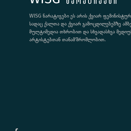
WISG ნარატივები ეს არის ქვიარ ფემინისტუ
სადაც ქალთა და ქვიარ გამოცდილებებზე ამბ
მულტიმედია თხრობით და სხვადასხვა მედიუ
არტისტებთან თანამშრომლობით.